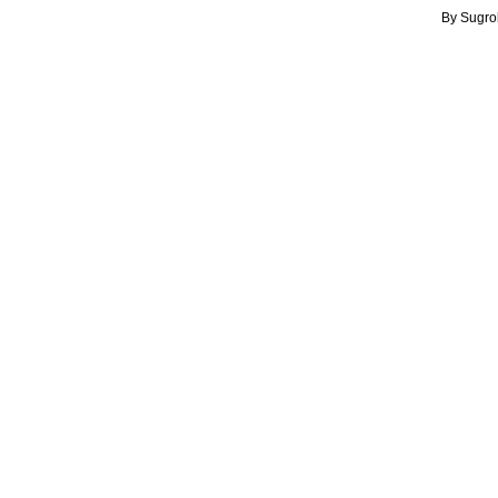
By Sugro